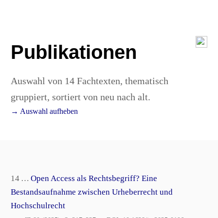
Publikationen
Auswahl von 14 Fachtexten, thematisch
gruppiert, sortiert von neu nach alt.
→ Auswahl aufheben
14 …
Open Access als Rechtsbegriff? Eine
Bestandsaufnahme zwischen Urheberrecht und
Hochschulrecht