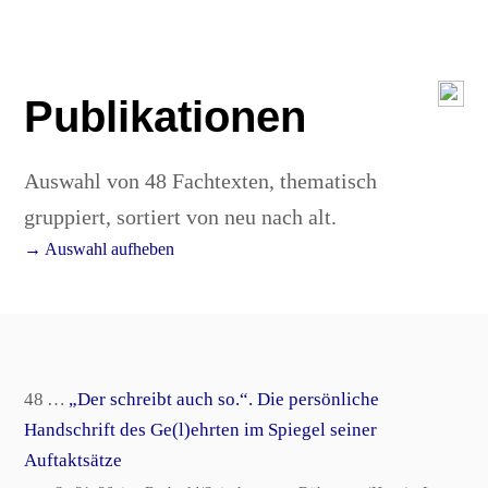
Publikationen
Auswahl von 48 Fachtexten, thematisch
gruppiert, sortiert von neu nach alt.
→ Auswahl aufheben
48 …
„Der schreibt auch so.“. Die persönliche
Handschrift des Ge(l)ehrten im Spiegel seiner
Auftaktsätze